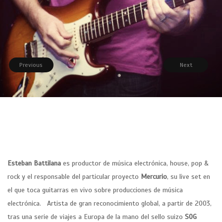
Previous
Next
Esteban Battilana
es productor de música electrónica, house, pop &
rock y el responsable del particular proyecto
Mercurio
, su live set en
el que toca guitarras en vivo sobre producciones de música
electrónica. Artista de gran reconocimiento global, a partir de 2003,
tras una serie de viajes a Europa de la mano del sello suizo
SOG