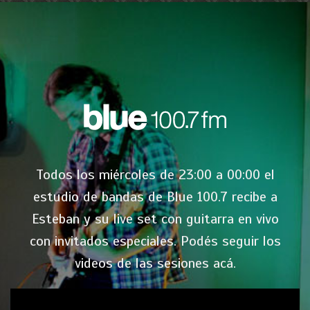
Todos los miércoles de 23:00 a 00:00 el
estudio de bandas de Blue 100.7 recibe a
Esteban y su live set con guitarra en vivo
con invitados especiales. Podés seguir los
videos de las sesiones acá.